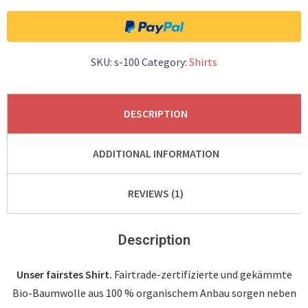
SKU:
s-100
Category:
Shirts
DESCRIPTION
ADDITIONAL INFORMATION
REVIEWS (1)
Description
Unser fairstes Shirt.
Fairtrade-zertifizierte und gekämmte
Bio-Baumwolle aus 100 % organischem Anbau sorgen neben